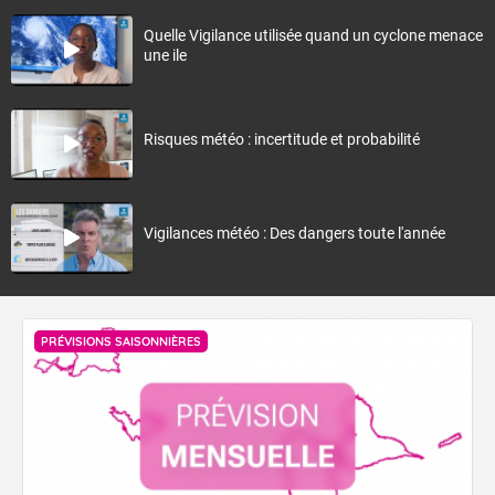
Quelle Vigilance utilisée quand un cyclone menace
une ile
Risques météo : incertitude et probabilité
Vigilances météo : Des dangers toute l'année
PRÉVISIONS SAISONNIÈRES