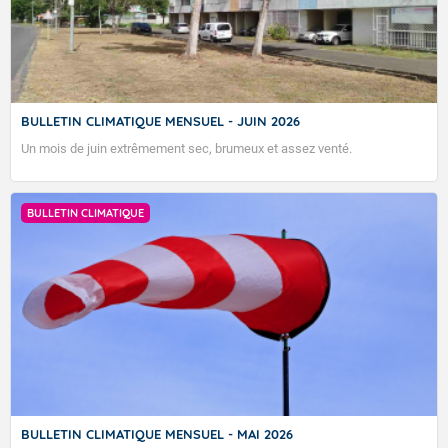
BULLETIN CLIMATIQUE MENSUEL - JUIN 2026
Un mois de juin extrêmement sec, brumeux et assez venté.
BULLETIN CLIMATIQUE
BULLETIN CLIMATIQUE MENSUEL - MAI 2026