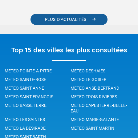
PLUS D'ACTUALITÉS
Top 15 des villes les plus consultées
METEO POINTE-A-PITRE
METEO DESHAIES
METEO SAINTE-ROSE
METEO LE GOSIER
METEO SAINT ANNE
METEO ANSE-BERTRAND
METEO SAINT FRANCOIS
METEO TROIS-RIVIERES
METEO BASSE TERRE
METEO CAPESTERRE-BELLE-
EAU
METEO LES SAINTES
METEO MARIE-GALANTE
METEO LA DESIRADE
METEO SAINT MARTIN
METEO SAINT-BARTH