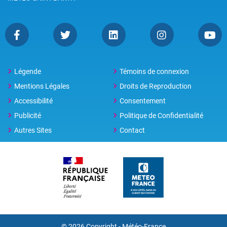
Légende
Témoins de connexion
Mentions Légales
Droits de Reproduction
Accessibilité
Consentement
Publicité
Politique de Confidentialité
Autres Sites
Contact
© 2026 Copyright - Météo-France