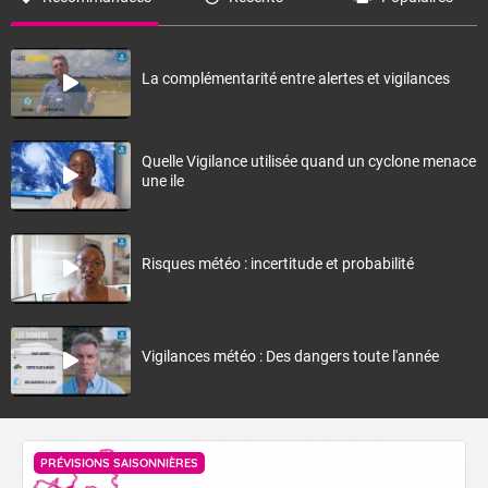
La complémentarité entre alertes et vigilances
Quelle Vigilance utilisée quand un cyclone menace
une ile
Risques météo : incertitude et probabilité
Vigilances météo : Des dangers toute l'année
PRÉVISIONS SAISONNIÈRES