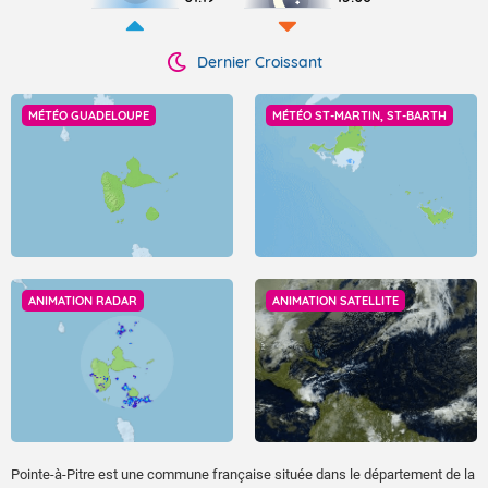
Dernier Croissant
MÉTÉO GUADELOUPE
MÉTÉO ST-MARTIN, ST-BARTH
ANIMATION RADAR
ANIMATION SATELLITE
Pointe-à-Pitre est une commune française située dans le département de la