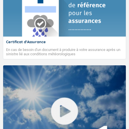
Certificat d'Assurance
En cas de besoin d'un document à produire à votre assurance après un
sinistre lié aux conditions météorologiques