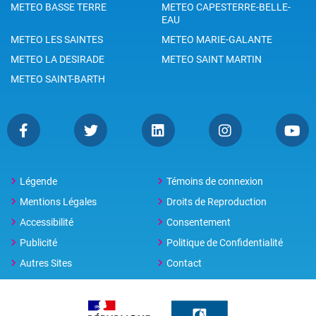
METEO BASSE TERRE
METEO CAPESTERRE-BELLE-
EAU
METEO LES SAINTES
METEO MARIE-GALANTE
METEO LA DESIRADE
METEO SAINT MARTIN
METEO SAINT-BARTH
Légende
Témoins de connexion
Mentions Légales
Droits de Reproduction
Accessibilité
Consentement
Publicité
Politique de Confidentialité
Autres Sites
Contact