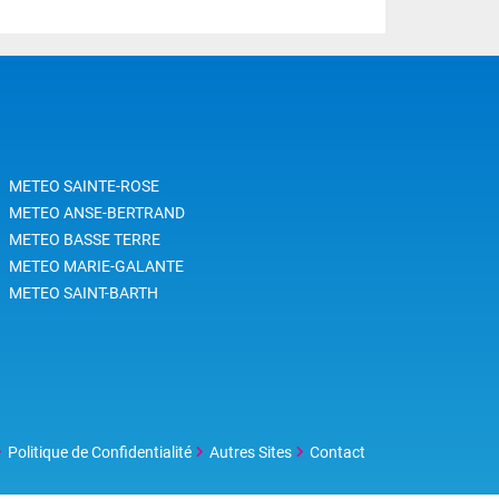
METEO SAINTE-ROSE
METEO ANSE-BERTRAND
METEO BASSE TERRE
METEO MARIE-GALANTE
METEO SAINT-BARTH
Politique de Confidentialité
Autres Sites
Contact