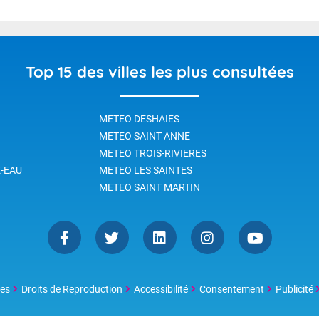
Top 15 des villes les plus consultées
METEO DESHAIES
METEO SAINT ANNE
METEO TROIS-RIVIERES
-EAU
METEO LES SAINTES
METEO SAINT MARTIN
les
Droits de Reproduction
Accessibilité
Consentement
Publicité