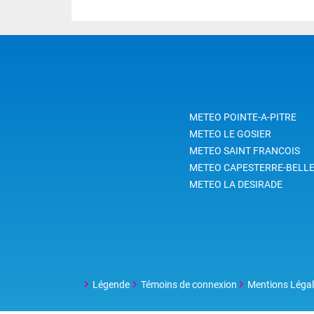
METEO POINTE-A-PITRE
METEO LE GOSIER
METEO SAINT FRANCOIS
METEO CAPESTERRE-BELLE
METEO LA DESIRADE
Légende
Témoins de connexion
Mentions Léga