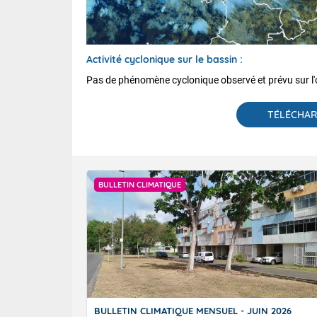
Activité cyclonique sur le bassin :
Pas de phénomène cyclonique observé et prévu sur l'o
TÉLÉCHAR
BULLETIN CLIMATIQUE
BULLETIN CLIMATIQUE MENSUEL - JUIN 2026