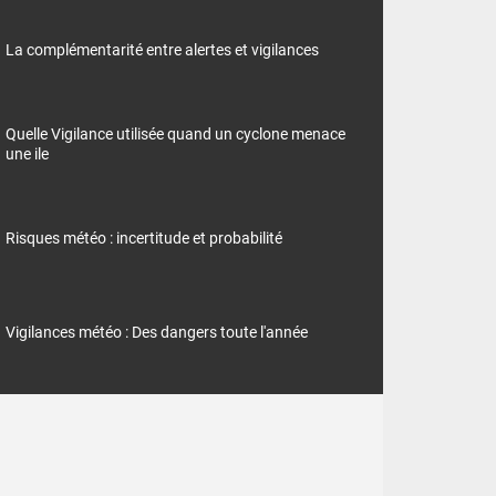
La complémentarité entre alertes et vigilances
Quelle Vigilance utilisée quand un cyclone menace
une ile
Risques météo : incertitude et probabilité
Vigilances météo : Des dangers toute l'année