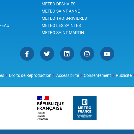
METEO DESHAIES
METEO SAINT ANNE
METEO TROIS-RIVIERES
-EAU
METEO LES SAINTES
METEO SAINT MARTIN
les
Droits de Reproduction
Accessibilité
Consentement
Publicité