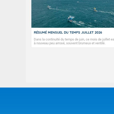
RÉSUMÉ MENSUEL DU TEMPS JUILLET 2026
Dans la continuité du temps de juin, ce mois de juillet es
à nouveau peu arrosé, souvent brumeux et ventilé.