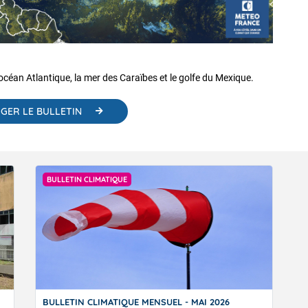
céan Atlantique, la mer des Caraïbes et le golfe du Mexique.
GER LE BULLETIN
BULLETIN CLIMATIQUE
VIGILANCE ROUGE
BULLETIN CLIMATIQUE MENSUEL - MAI 2026