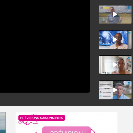
PRÉVISIONS SAISONNIÈRES