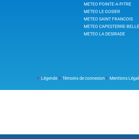
METEO POINTE-A-PITRE
METEO LE GOSIER
METEO SAINT FRANCOIS
METEO CAPESTERRE-BELLE
METEO LA DESIRADE
Légende
Témoins de connexion
Mentions Léga