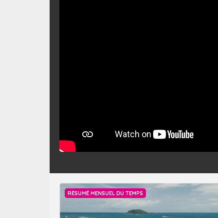
RÉSUMÉ MENSUEL DU TEMPS