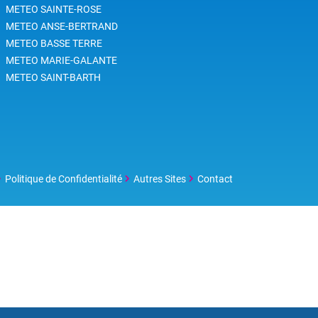
METEO SAINTE-ROSE
METEO ANSE-BERTRAND
METEO BASSE TERRE
METEO MARIE-GALANTE
METEO SAINT-BARTH
Politique de Confidentialité
Autres Sites
Contact