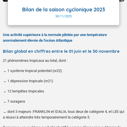
Bilan de la saison cyclonique 2023
30/11/2023
Une activité supérieure à la normale pilotée par une température
anormalement élevée de l’océan Atlantique
Bilan global en chiffres entre le 01 juin et le 30 novembre
21 phénomènes tropicaux au total, dont :
→ 1 système tropical potentiel (nr22)
→ 1 dépression tropicale (nr21)
→ 12 tempêtes tropicales
→ 7 ouragans
→ dont 3 majeurs :FRANKLIN et IDALIA, tous deux de catégorie 4, et LEE qui
a réussi à atteindre très temporairement la catégorie 5.