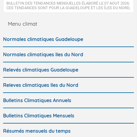
BULLETIN DES TENDANCES MENSUELLES ÉLABORÉ LE 07 AOUT 2026.
CES TENDANCES SONT POUR LA GUADELOUPE ET LES ÎLES DU NORD,
SAINT-MARTIN ET SAINT-BARTHÉLEMY.
Menu climat
Normales climatiques Guadeloupe
Normales climatiques Iles du Nord
Relevés climatiques Guadeloupe
Releves climatiques Iles du Nord
Bulletins Climatiques Annuels
Bulletins Climatiques Mensuels
Résumés mensuels du temps