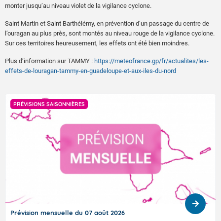
monter jusqu’au niveau violet de la vigilance cyclone.
Saint Martin et Saint Barthélémy, en prévention d’un passage du centre de
l’ouragan au plus près, sont montés au niveau rouge de la vigilance cyclone.
Sur ces territoires heureusement, les effets ont été bien moindres.
Plus d’information sur TAMMY :
https://meteofrance.gp/fr/actualites/les-
effets-de-louragan-tammy-en-guadeloupe-et-aux-iles-du-nord
PRÉVISIONS SAISONNIÈRES
Prévision mensuelle du 07 août 2026