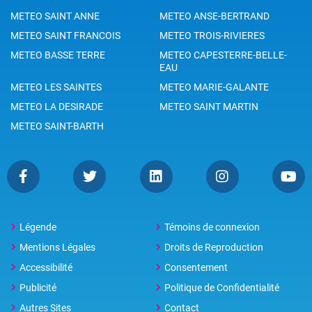
METEO SAINT ANNE
METEO ANSE-BERTRAND
METEO SAINT FRANCOIS
METEO TROIS-RIVIERES
METEO BASSE TERRE
METEO CAPESTERRE-BELLE-
EAU
METEO LES SAINTES
METEO MARIE-GALANTE
METEO LA DESIRADE
METEO SAINT MARTIN
METEO SAINT-BARTH
Légende
Témoins de connexion
Mentions Légales
Droits de Reproduction
Accessibilité
Consentement
Publicité
Politique de Confidentialité
Autres Sites
Contact