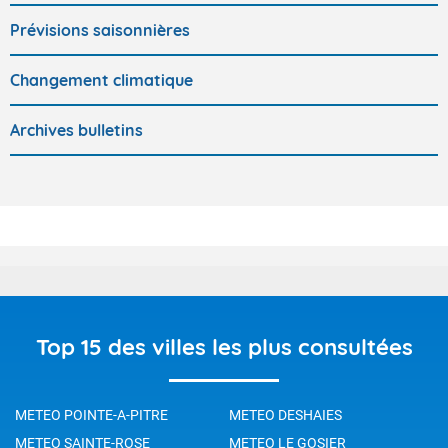
Prévisions saisonnières
Changement climatique
Archives bulletins
Top 15 des villes les plus consultées
METEO POINTE-A-PITRE
METEO DESHAIES
METEO SAINTE-ROSE
METEO LE GOSIER