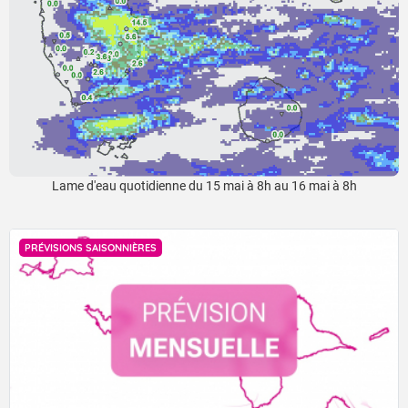
Lame d'eau quotidienne du 15 mai à 8h au 16 mai à 8h
PRÉVISIONS SAISONNIÈRES