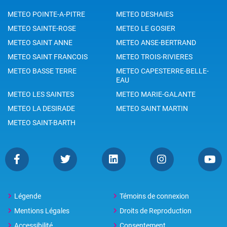
METEO POINTE-A-PITRE
METEO DESHAIES
METEO SAINTE-ROSE
METEO LE GOSIER
METEO SAINT ANNE
METEO ANSE-BERTRAND
METEO SAINT FRANCOIS
METEO TROIS-RIVIERES
METEO BASSE TERRE
METEO CAPESTERRE-BELLE-
EAU
METEO LES SAINTES
METEO MARIE-GALANTE
METEO LA DESIRADE
METEO SAINT MARTIN
METEO SAINT-BARTH
Légende
Témoins de connexion
Mentions Légales
Droits de Reproduction
Accessibilité
Consentement