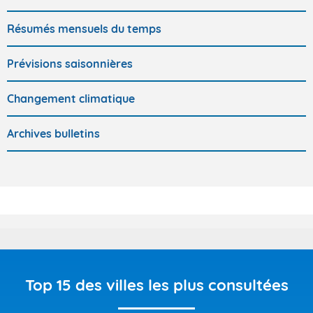
Résumés mensuels du temps
Prévisions saisonnières
Changement climatique
Archives bulletins
Top 15 des villes les plus consultées