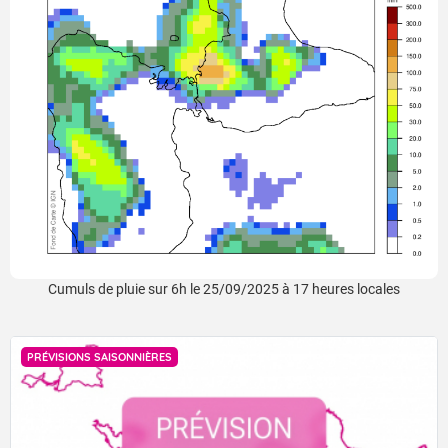
Cumuls de pluie sur 6h le 25/09/2025 à 17 heures locales
PRÉVISIONS SAISONNIÈRES