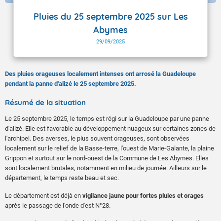
Pluies du 25 septembre 2025 sur Les
Abymes
29/09/2025
Des pluies orageuses localement intenses ont arrosé la Guadeloupe
pendant la panne d'alizé le 25 septembre 2025.
Résumé de la situation
Le 25 septembre 2025, le temps est régi sur la Guadeloupe par une panne
d'alizé. Elle est favorable au développement nuageux sur certaines zones de
l'archipel. Des averses, le plus souvent orageuses, sont observées
localement sur le relief de la Basse-terre, l'ouest de Marie-Galante, la plaine
Grippon et surtout sur le nord-ouest de la Commune de Les Abymes. Elles
sont localement brutales, notamment en milieu de journée. Ailleurs sur le
département, le temps reste beau et sec.
Le département est déjà en
vigilance jaune pour fortes pluies et orages
après le passage de l'onde d'est N°28.