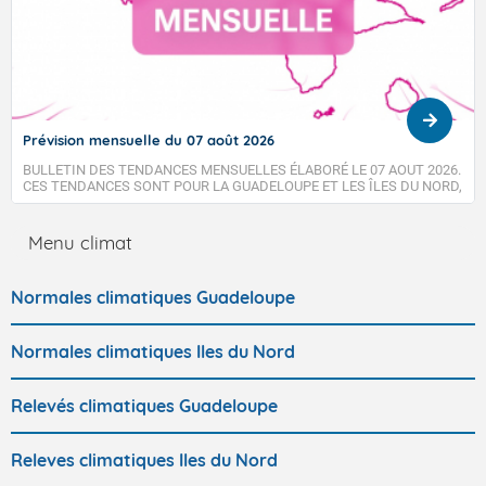
Prévision mensuelle du 07 août 2026
BULLETIN DES TENDANCES MENSUELLES ÉLABORÉ LE 07 AOUT 2026.
CES TENDANCES SONT POUR LA GUADELOUPE ET LES ÎLES DU NORD,
SAINT-MARTIN ET SAINT-BARTHÉLEMY.
Menu climat
Normales climatiques Guadeloupe
Normales climatiques Iles du Nord
Relevés climatiques Guadeloupe
Releves climatiques Iles du Nord