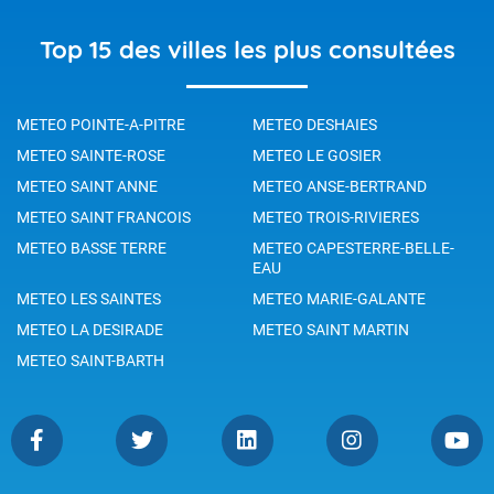
Top 15 des villes les plus consultées
METEO POINTE-A-PITRE
METEO DESHAIES
METEO SAINTE-ROSE
METEO LE GOSIER
METEO SAINT ANNE
METEO ANSE-BERTRAND
METEO SAINT FRANCOIS
METEO TROIS-RIVIERES
METEO BASSE TERRE
METEO CAPESTERRE-BELLE-
EAU
METEO LES SAINTES
METEO MARIE-GALANTE
METEO LA DESIRADE
METEO SAINT MARTIN
METEO SAINT-BARTH