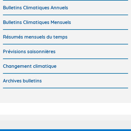
Bulletins Climatiques Annuels
Bulletins Climatiques Mensuels
Résumés mensuels du temps
Prévisions saisonnières
Changement climatique
Archives bulletins