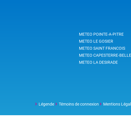
METEO POINTE-A-PITRE
METEO LE GOSIER
METEO SAINT FRANCOIS
METEO CAPESTERRE-BELLE
METEO LA DESIRADE
Légende
Témoins de connexion
Mentions Léga