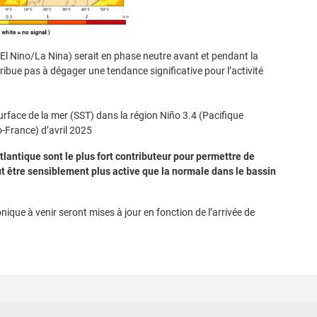
l Nino/La Nina) serait en phase neutre avant et pendant la
ribue pas à dégager une tendance significative pour l’activité
tlantique sont le plus fort contributeur pour permettre de
ut être sensiblement plus active que la normale dans le bassin
nique à venir seront mises à jour en fonction de l’arrivée de