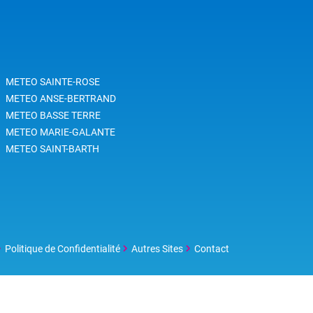
METEO SAINTE-ROSE
METEO ANSE-BERTRAND
METEO BASSE TERRE
METEO MARIE-GALANTE
METEO SAINT-BARTH
Politique de Confidentialité
Autres Sites
Contact