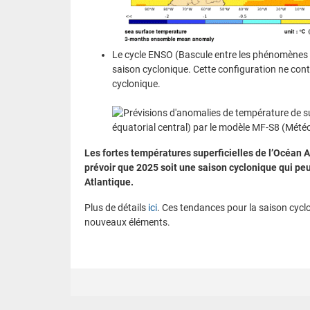
Le cycle ENSO (Bascule entre les phénomènes E
saison cyclonique. Cette configuration ne cont
cyclonique.
Les fortes températures superficielles de l’Océan A
prévoir que 2025 soit une saison cyclonique qui pe
Atlantique.
Plus de détails
ici
. Ces tendances pour la saison cyclo
nouveaux éléments.