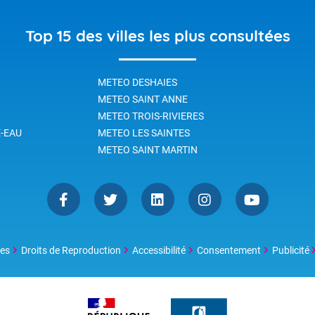
Top 15 des villes les plus consultées
METEO DESHAIES
METEO SAINT ANNE
METEO TROIS-RIVIERES
-EAU
METEO LES SAINTES
METEO SAINT MARTIN
les
Droits de Reproduction
Accessibilité
Consentement
Publicité