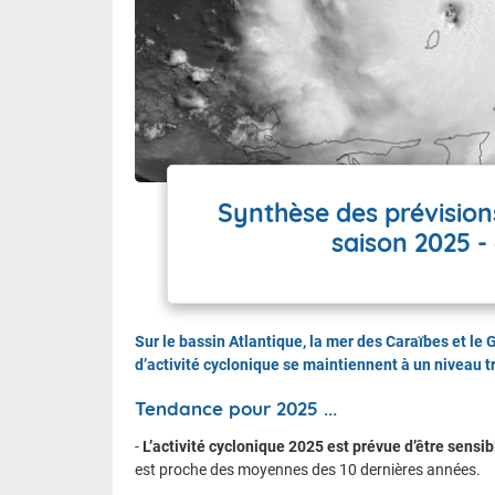
Synthèse des prévisions
saison 2025 -
Sur le bassin Atlantique, la mer des Caraïbes et le
d’activité cyclonique se maintiennent à un niveau 
Tendance pour 2025 ...
-
L’activité cyclonique 2025 est prévue d’être sen
est proche des moyennes des 10 dernières années.