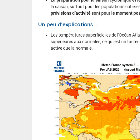
la saison, surtout pour les populations côtières 
prévisions d’activité sont pour le moment p
Un peu d'explications ...
Les températures superficielles de l'Océan Atla
supérieures aux normales, ce qui est un facte
active que la normale.