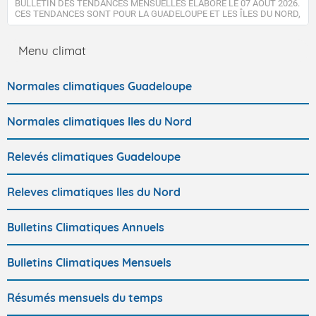
BULLETIN DES TENDANCES MENSUELLES ÉLABORÉ LE 07 AOUT 2026.
CES TENDANCES SONT POUR LA GUADELOUPE ET LES ÎLES DU NORD,
SAINT-MARTIN ET SAINT-BARTHÉLEMY.
Menu climat
Normales climatiques Guadeloupe
Normales climatiques Iles du Nord
Relevés climatiques Guadeloupe
Releves climatiques Iles du Nord
Bulletins Climatiques Annuels
Bulletins Climatiques Mensuels
Résumés mensuels du temps