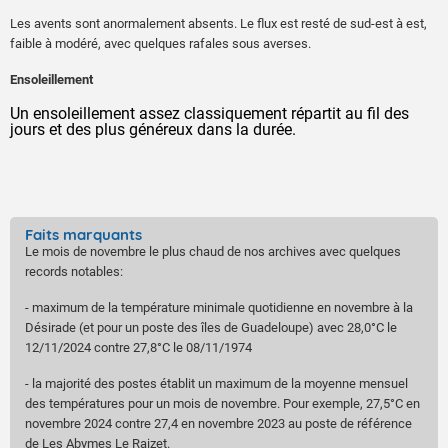
Les avents sont anormalement absents. Le flux est resté de sud-est à est,
faible à modéré, avec quelques rafales sous averses.
Ensoleillement
Un ensoleillement assez classiquement répartit au fil des 
jours et des plus généreux dans la durée. 
Faits marquants
Le mois de novembre le plus chaud de nos archives avec quelques
records notables:
- maximum de la température minimale quotidienne en novembre à la
Désirade (et pour un poste des îles de Guadeloupe) avec 28,0°C le
12/11/2024 contre 27,8°C le 08/11/1974
- la majorité des postes établit un maximum de la moyenne mensuel
des températures pour un mois de novembre. Pour exemple, 27,5°C en
novembre 2024 contre 27,4 en novembre 2023 au poste de référence
de Les Abymes Le Raizet.