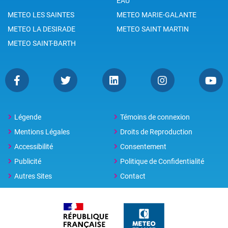
EAU
METEO LES SAINTES
METEO MARIE-GALANTE
METEO LA DESIRADE
METEO SAINT MARTIN
METEO SAINT-BARTH
Légende
Témoins de connexion
Mentions Légales
Droits de Reproduction
Accessibilité
Consentement
Publicité
Politique de Confidentialité
Autres Sites
Contact