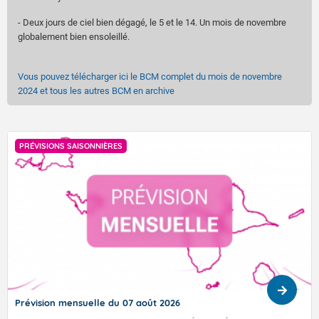
- Deux jours de ciel bien dégagé, le 5 et le 14. Un mois de novembre
globalement bien ensoleillé.
Vous pouvez télécharger ici le BCM complet du mois de novembre
2024 et tous les autres BCM en archive
PRÉVISIONS SAISONNIÈRES
Prévision mensuelle du 07 août 2026