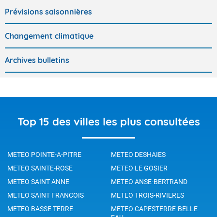
Prévisions saisonnières
Changement climatique
Archives bulletins
Top 15 des villes les plus consultées
METEO POINTE-A-PITRE
METEO DESHAIES
METEO SAINTE-ROSE
METEO LE GOSIER
METEO SAINT ANNE
METEO ANSE-BERTRAND
METEO SAINT FRANCOIS
METEO TROIS-RIVIERES
METEO BASSE TERRE
METEO CAPESTERRE-BELLE-