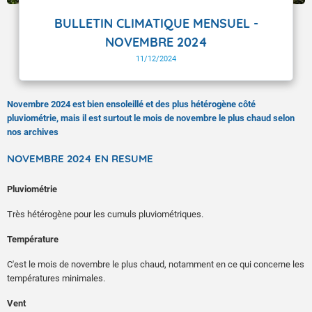
BULLETIN CLIMATIQUE MENSUEL -
NOVEMBRE 2024
11/12/2024
Novembre 2024 est bien ensoleillé et des plus hétérogène côté
pluviométrie, mais il est surtout le mois de novembre le plus chaud selon
nos archives
NOVEMBRE 2024 EN RESUME
Pluviométrie
Très hétérogène pour les cumuls pluviométriques.
Température
C'est le mois de novembre le plus chaud, notamment en ce qui concerne les
températures minimales.
Vent