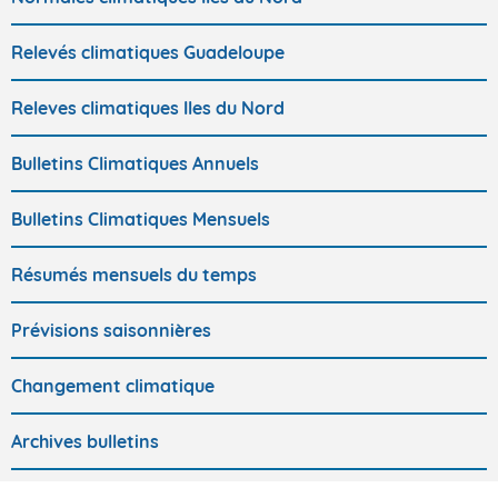
Relevés climatiques Guadeloupe
Releves climatiques Iles du Nord
Bulletins Climatiques Annuels
Bulletins Climatiques Mensuels
Résumés mensuels du temps
Prévisions saisonnières
Changement climatique
Archives bulletins