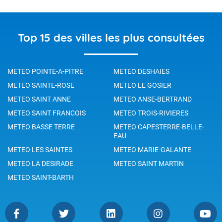
Top 15 des villes les plus consultées
METEO POINTE-A-PITRE
METEO DESHAIES
METEO SAINTE-ROSE
METEO LE GOSIER
METEO SAINT ANNE
METEO ANSE-BERTRAND
METEO SAINT FRANCOIS
METEO TROIS-RIVIERES
METEO BASSE TERRE
METEO CAPESTERRE-BELLE-
EAU
METEO LES SAINTES
METEO MARIE-GALANTE
METEO LA DESIRADE
METEO SAINT MARTIN
METEO SAINT-BARTH