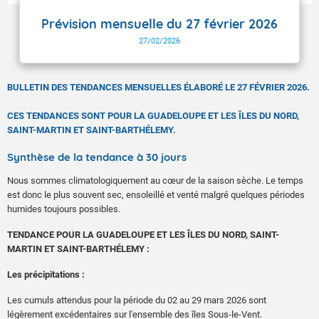
Prévision mensuelle du 27 février 2026
27/02/2026
BULLETIN DES TENDANCES MENSUELLES ÉLABORÉ LE 27 FÉVRIER 2026.
CES TENDANCES SONT POUR LA GUADELOUPE ET LES ÎLES DU NORD,
SAINT-MARTIN ET SAINT-BARTHÉLEMY.
Synthèse de la tendance à 30 jours
Nous sommes climatologiquement au cœur de la saison sèche. Le temps
est donc le plus souvent sec, ensoleillé et venté malgré quelques périodes
humides toujours possibles.
TENDANCE POUR LA GUADELOUPE ET LES ÎLES DU NORD, SAINT-
MARTIN ET SAINT-BARTHÉLEMY :
Les précipitations :
Les cumuls attendus pour la période du 02 au 29 mars 2026 sont
légèrement excédentaires sur l'ensemble des îles Sous-le-Vent.