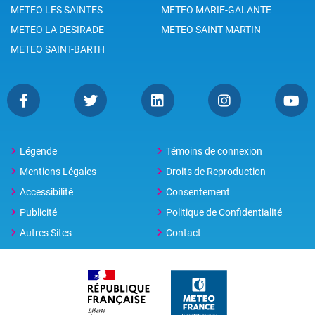
METEO LES SAINTES
METEO MARIE-GALANTE
METEO LA DESIRADE
METEO SAINT MARTIN
METEO SAINT-BARTH
Légende
Témoins de connexion
Mentions Légales
Droits de Reproduction
Accessibilité
Consentement
Publicité
Politique de Confidentialité
Autres Sites
Contact