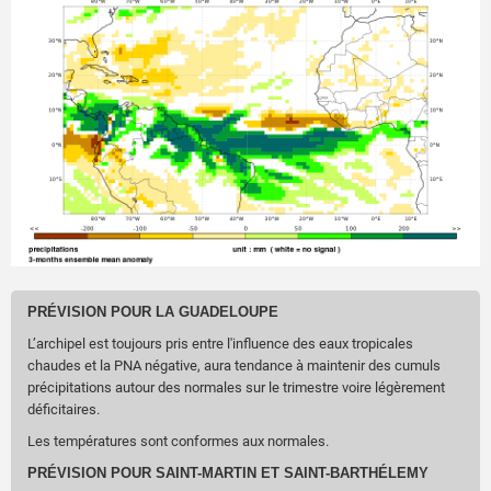
PRÉVISION POUR LA GUADELOUPE
L’archipel est toujours pris entre l'influence des eaux tropicales
chaudes et la PNA négative, aura tendance à maintenir des cumuls
précipitations autour des normales sur le trimestre voire légèrement
déficitaires.
Les températures sont conformes aux normales.
PRÉVISION POUR SAINT-MARTIN ET SAINT-BARTHÉLEMY