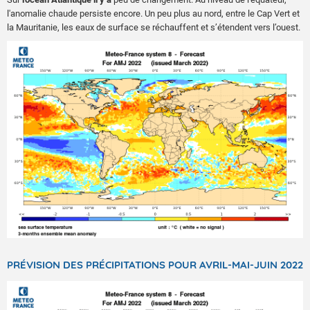
l'anomalie chaude persiste encore. Un peu plus au nord, entre le Cap Vert et
la Mauritanie, les eaux de surface se réchauffent et s’étendent vers l’ouest.
PRÉVISION DES PRÉCIPITATIONS POUR AVRIL-MAI-JUIN 2022