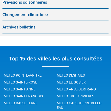
Prévisions saisonnières
Changement climatique
Archives bulletins
Top 15 des villes les plus consultées
METEO POINTE-A-PITRE
METEO DESHAIES
METEO SAINTE-ROSE
METEO LE GOSIER
METEO SAINT ANNE
METEO ANSE-BERTRAND
METEO SAINT FRANCOIS
METEO TROIS-RIVIERES
METEO BASSE TERRE
METEO CAPESTERRE-BELLE-
EAU