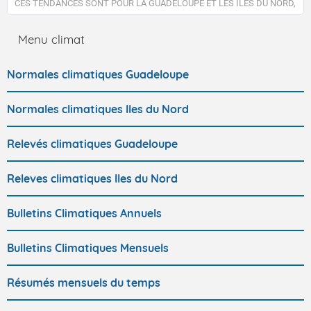
CES TENDANCES SONT POUR LA GUADELOUPE ET LES ÎLES DU NORD,
SAINT-MARTIN ET SAINT-BARTHÉLEMY.
Menu climat
Normales climatiques Guadeloupe
Normales climatiques Iles du Nord
Relevés climatiques Guadeloupe
Releves climatiques Iles du Nord
Bulletins Climatiques Annuels
Bulletins Climatiques Mensuels
Résumés mensuels du temps