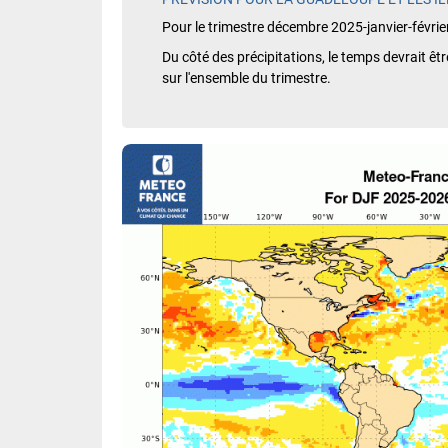
Pour le trimestre décembre 2025-janvier-févrie
Du côté des précipitations, le temps devrait ê
sur l'ensemble du trimestre.