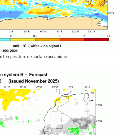
 de température de surface océanique