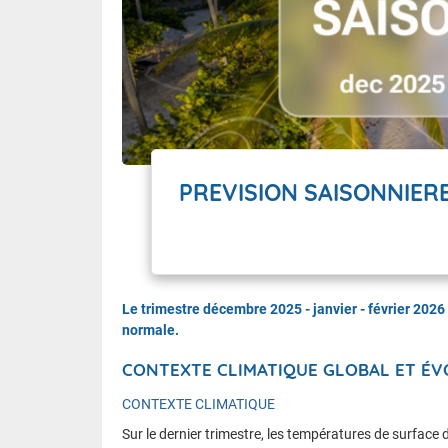
PREVISION SAISONNIERE
Le trimestre décembre 2025 - janvier - février 202
normale.
CONTEXTE CLIMATIQUE GLOBAL ET É
CONTEXTE CLIMATIQUE
Sur le dernier trimestre, les températures de surface 