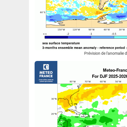
Prévision de l'anomalie