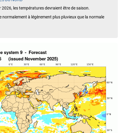
r 2026, les températures devraient être de saison.
tre normalement à légèrement plus pluvieux que la normale