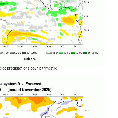
e de précipitations pour le trimestre