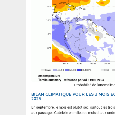
Probabilité de l'anomalie 
BILAN CLIMATIQUE POUR LES 3 MOIS
2025
En
septembre
, le mois est plutôt sec, surtout les tr
aux passages Gabrielle en milieu de mois et aux onde