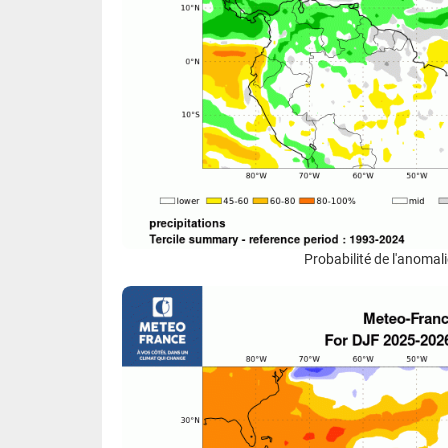
Probabilité de l'anomali