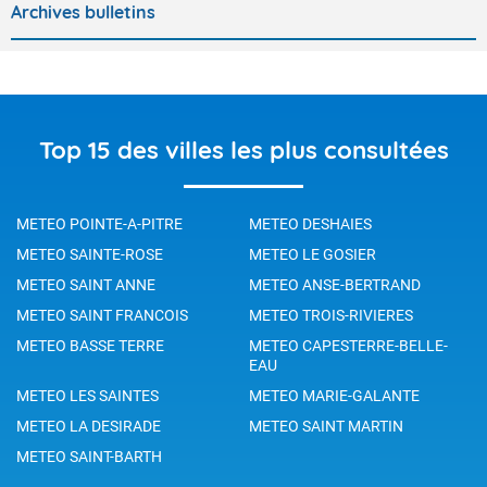
Archives bulletins
Top 15 des villes les plus consultées
METEO POINTE-A-PITRE
METEO DESHAIES
METEO SAINTE-ROSE
METEO LE GOSIER
METEO SAINT ANNE
METEO ANSE-BERTRAND
METEO SAINT FRANCOIS
METEO TROIS-RIVIERES
METEO BASSE TERRE
METEO CAPESTERRE-BELLE-
EAU
METEO LES SAINTES
METEO MARIE-GALANTE
METEO LA DESIRADE
METEO SAINT MARTIN
METEO SAINT-BARTH