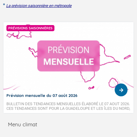
*
La prévision saisonnière en métropole
PRÉVISIONS SAISONNIÈRES
Prévision mensuelle du 07 août 2026
BULLETIN DES TENDANCES MENSUELLES ÉLABORÉ LE 07 AOUT 2026.
CES TENDANCES SONT POUR LA GUADELOUPE ET LES ÎLES DU NORD,
SAINT-MARTIN ET SAINT-BARTHÉLEMY.
Menu climat