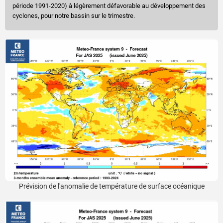
période 1991-2020) à légèrement défavorable au développement des
cyclones, pour notre bassin sur le trimestre.
Prévision de l'anomalie de température de surface océanique