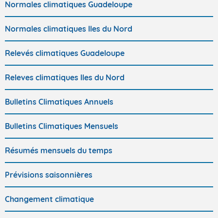
Normales climatiques Guadeloupe
Normales climatiques Iles du Nord
Relevés climatiques Guadeloupe
Releves climatiques Iles du Nord
Bulletins Climatiques Annuels
Bulletins Climatiques Mensuels
Résumés mensuels du temps
Prévisions saisonnières
Changement climatique