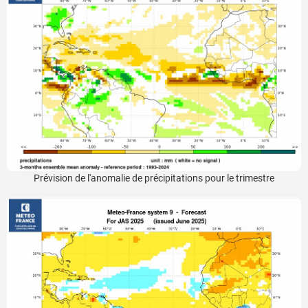
Prévision de l'anomalie de précipitations pour le trimestre