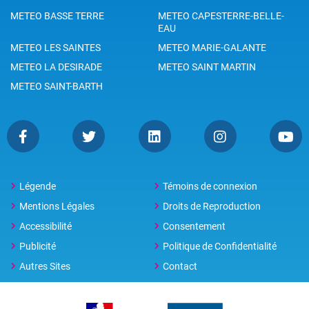
METEO BASSE TERRE
METEO CAPESTERRE-BELLE-
EAU
METEO LES SAINTES
METEO MARIE-GALANTE
METEO LA DESIRADE
METEO SAINT MARTIN
METEO SAINT-BARTH
Légende
Témoins de connexion
Mentions Légales
Droits de Reproduction
Accessibilité
Consentement
Publicité
Politique de Confidentialité
Autres Sites
Contact