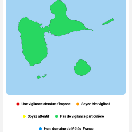
Une vigilance absolue s'impose
Soyez très vigilant
Soyez attentif
Pas de vigilance particulière
Hors domaine de Météo-France